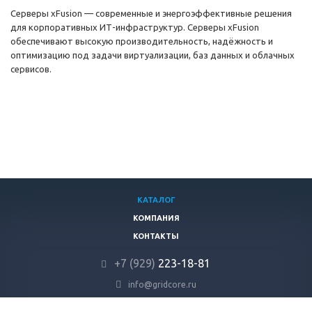
Серверы xFusion — современные и энергоэффективные решения
для корпоративных ИТ-инфраструктур. Серверы xFusion
обеспечивают высокую производительность, надёжность и
оптимизацию под задачи виртуализации, баз данных и облачных
сервисов.
КАТАЛОГ
КОМПАНИЯ
КОНТАКТЫ
+7 (929)
223-18-81
info@gridcore.ru