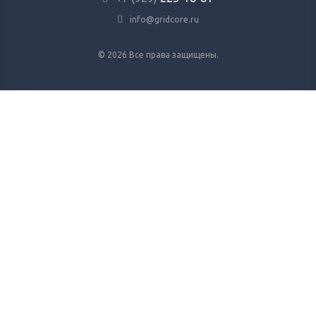
info@gridcore.ru
© 2026 Все права защищены.