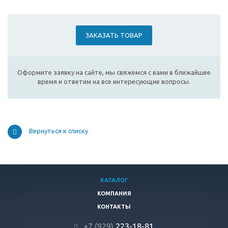
ЗАКАЗАТЬ ТОВАР
Оформите заявку на сайте, мы свяжемся с вами в ближайшее
время и ответим на все интересующие вопросы.
Вернуться к списку
КАТАЛОГ
КОМПАНИЯ
КОНТАКТЫ
+7 (929)
223-18-81