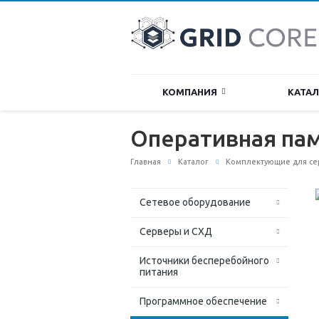
КОМПАНИЯ
КАТА
Оперативная па
Главная
Каталог
Комплектующие для се
Сетевое оборудование
Серверы и СХД
Источники бесперебойного
питания
Программное обеспечение