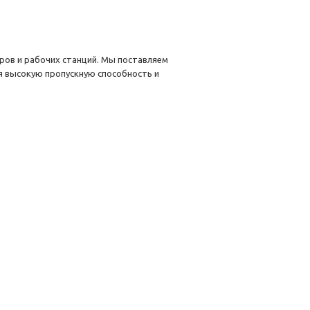
ров и рабочих станций. Мы поставляем
я высокую пропускную способность и