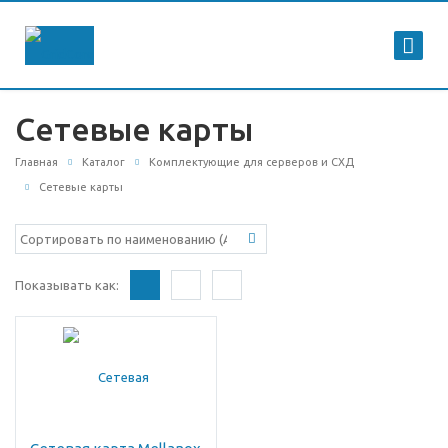
Сетевые карты
Главная
Каталог
Комплектующие для серверов и СХД
Сетевые карты
Показывать как: