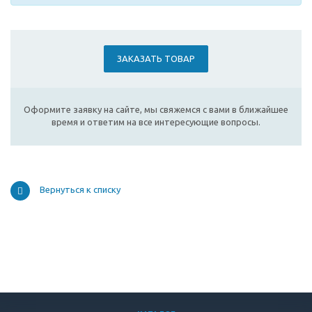
ЗАКАЗАТЬ ТОВАР
Оформите заявку на сайте, мы свяжемся с вами в ближайшее
время и ответим на все интересующие вопросы.
Вернуться к списку