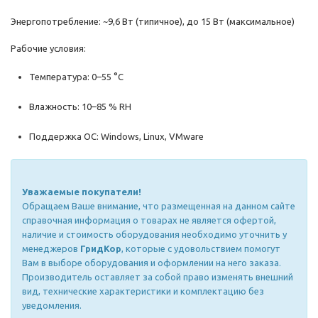
Энергопотребление: ~9,6 Вт (типичное), до 15 Вт (максимальное)
Рабочие условия:
Температура: 0–55 °C
Влажность: 10–85 % RH
Поддержка ОС: Windows, Linux, VMware
Уважаемые покупатели!
Обращаем Ваше внимание, что размещенная на данном сайте
справочная информация о товарах не является офертой,
наличие и стоимость оборудования необходимо уточнить у
менеджеров
ГридКор
, которые с удовольствием помогут
Вам в выборе оборудования и оформлении на него заказа.
Производитель оставляет за собой право изменять внешний
вид, технические характеристики и комплектацию без
уведомления.