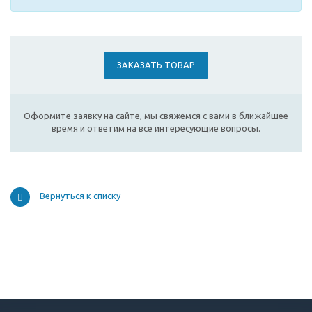
ЗАКАЗАТЬ ТОВАР
Оформите заявку на сайте, мы свяжемся с вами в ближайшее
время и ответим на все интересующие вопросы.
Вернуться к списку