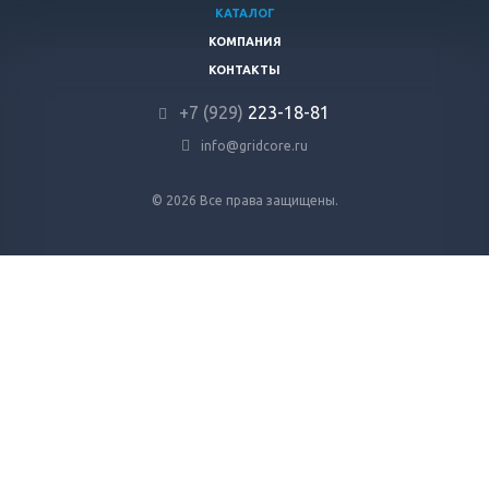
КАТАЛОГ
КОМПАНИЯ
КОНТАКТЫ
+7 (929)
223-18-81
info@gridcore.ru
© 2026 Все права защищены.