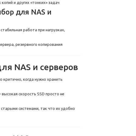
копий и других «тонких» задач
ыбор для NAS и
стабильная работа при нагрузках,
ервера, резервного копирования
ля NAS и серверов
о критично, когда нужно хранить
— высокая скорость SSD просто не
старыми системами, так что их удобно