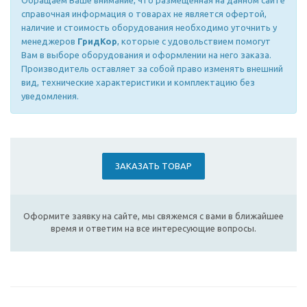
Обращаем Ваше внимание, что размещенная на данном сайте
справочная информация о товарах не является офертой,
наличие и стоимость оборудования необходимо уточнить у
менеджеров
ГридКор
, которые с удовольствием помогут
Вам в выборе оборудования и оформлении на него заказа.
Производитель оставляет за собой право изменять внешний
вид, технические характеристики и комплектацию без
уведомления.
ЗАКАЗАТЬ ТОВАР
Оформите заявку на сайте, мы свяжемся с вами в ближайшее
время и ответим на все интересующие вопросы.