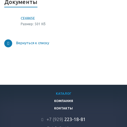
Документы
CE6865E
Размер: 501 Кб
Вернуться к списку
КАТАЛОГ
КОМПАНИЯ
КОНТАКТЫ
+7 (929)
223-18-81