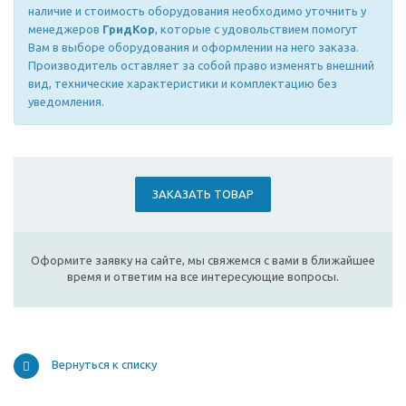
наличие и стоимость оборудования необходимо уточнить у
менеджеров
ГридКор
, которые с удовольствием помогут
Вам в выборе оборудования и оформлении на него заказа.
Производитель оставляет за собой право изменять внешний
вид, технические характеристики и комплектацию без
уведомления.
ЗАКАЗАТЬ ТОВАР
Оформите заявку на сайте, мы свяжемся с вами в ближайшее
время и ответим на все интересующие вопросы.
Вернуться к списку