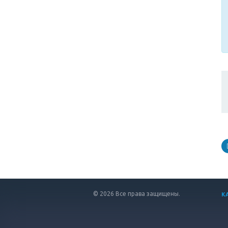
© 2026 Все права защищены.
К