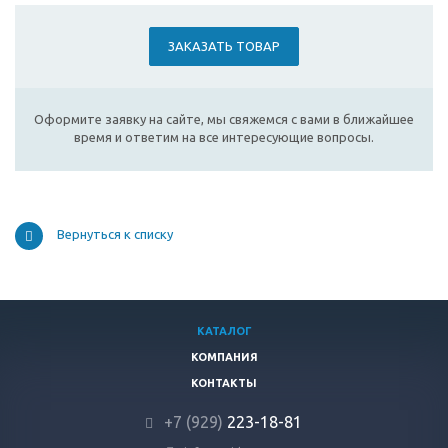
ЗАКАЗАТЬ ТОВАР
Оформите заявку на сайте, мы свяжемся с вами в ближайшее
время и ответим на все интересующие вопросы.
Вернуться к списку
КАТАЛОГ
КОМПАНИЯ
КОНТАКТЫ
+7 (929)
223-18-81