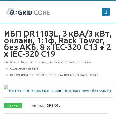
ИБП DR1103L, 3 кВА/3 кВт,
онлайн, 1:1ф, Rack Tower,
без АКБ, 8 x IEC-320 C13 + 2
x IEC-320 C19
Главная
Каталог
Источники бесперебойного питания
ОДНОФАЗНЫЕ ИБП
ИСТОЧНИКИ БЕСПЕРЕБОЙНОГО ПИТАНИЯ 1-3 кВА RACK TOWER
Артикул:
DR1103L
В наличии